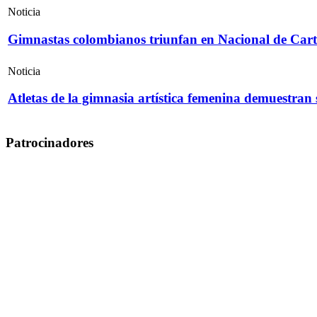
Noticia
Gimnastas colombianos triunfan en Nacional de Cart
Noticia
Atletas de la gimnasia artística femenina demuestran
Patrocinadores