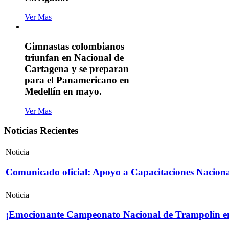
Ver Mas
Gimnastas colombianos
triunfan en Nacional de
Cartagena y se preparan
para el Panamericano en
Medellín en mayo.
Ver Mas
Noticias Recientes
Noticia
Comunicado oficial: Apoyo a Capacitaciones Naciona
Noticia
¡Emocionante Campeonato Nacional de Trampolín e