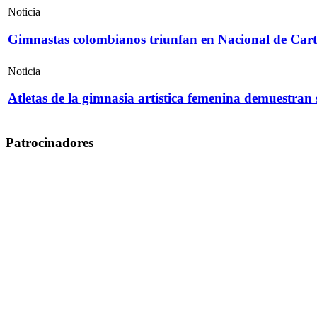
Noticia
Gimnastas colombianos triunfan en Nacional de Cart
Noticia
Atletas de la gimnasia artística femenina demuestran
Patrocinadores