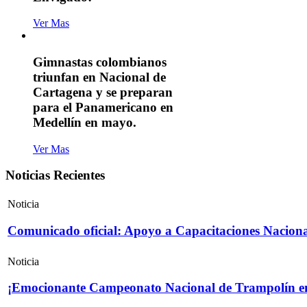
Ver Mas
Gimnastas colombianos
triunfan en Nacional de
Cartagena y se preparan
para el Panamericano en
Medellín en mayo.
Ver Mas
Noticias Recientes
Noticia
Comunicado oficial: Apoyo a Capacitaciones Naciona
Noticia
¡Emocionante Campeonato Nacional de Trampolín e