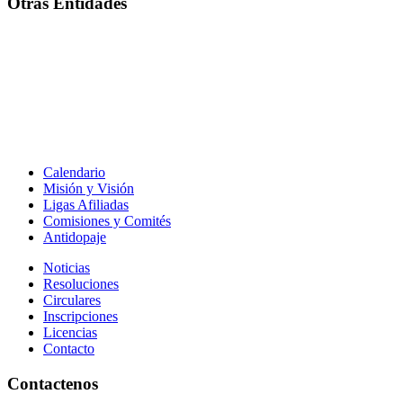
Otras Entidades
Calendario
Misión y Visión
Ligas Afiliadas
Comisiones y Comités
Antidopaje
Noticias
Resoluciones
Circulares
Inscripciones
Licencias
Contacto
Contactenos