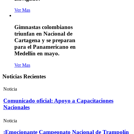
Ver Mas
Gimnastas colombianos
triunfan en Nacional de
Cartagena y se preparan
para el Panamericano en
Medellín en mayo.
Ver Mas
Noticias Recientes
Noticia
Comunicado oficial: Apoyo a Capacitaciones
Nacionales
Noticia
¡Emocionante Campeonato Nacional de Trampolín