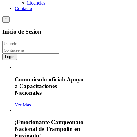
Licencias
Contacto
×
Inicio de Sesion
Login
Comunicado oficial: Apoyo
a Capacitaciones
Nacionales
Ver Mas
¡Emocionante Campeonato
Nacional de Trampolín en
Envigado!