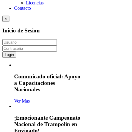
Licencias
Contacto
×
Inicio de Sesion
Login
Comunicado oficial: Apoyo
a Capacitaciones
Nacionales
Ver Mas
¡Emocionante Campeonato
Nacional de Trampolín en
Envigado!