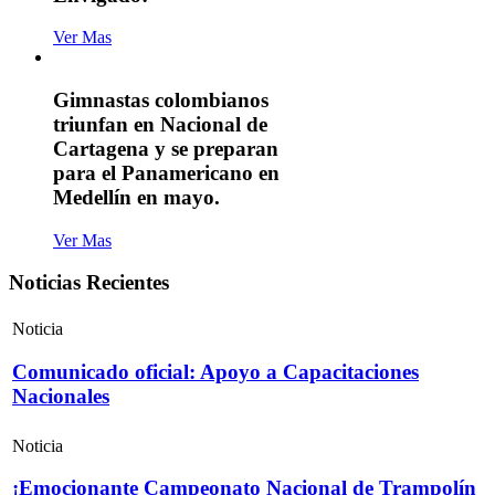
Ver Mas
Gimnastas colombianos
triunfan en Nacional de
Cartagena y se preparan
para el Panamericano en
Medellín en mayo.
Ver Mas
Noticias Recientes
Noticia
Comunicado oficial: Apoyo a Capacitaciones
Nacionales
Noticia
¡Emocionante Campeonato Nacional de Trampolín