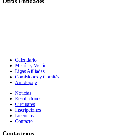
Otras Entidades
Calendario
Misión y Visión
Ligas Afiliadas
Comisiones y Comités
Antidopaje
Noticias
Resoluciones
Circulares
Inscripciones
Licencias
Contacto
Contactenos