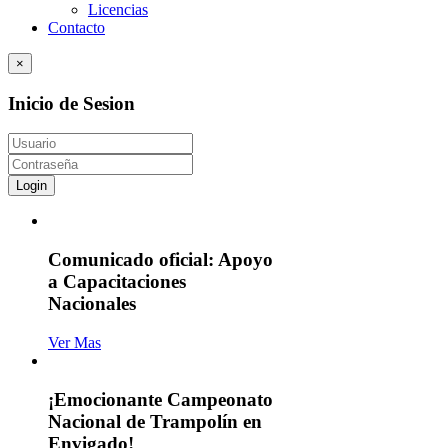
Licencias
Contacto
×
Inicio de Sesion
Login
Comunicado oficial: Apoyo
a Capacitaciones
Nacionales
Ver Mas
¡Emocionante Campeonato
Nacional de Trampolín en
Envigado!