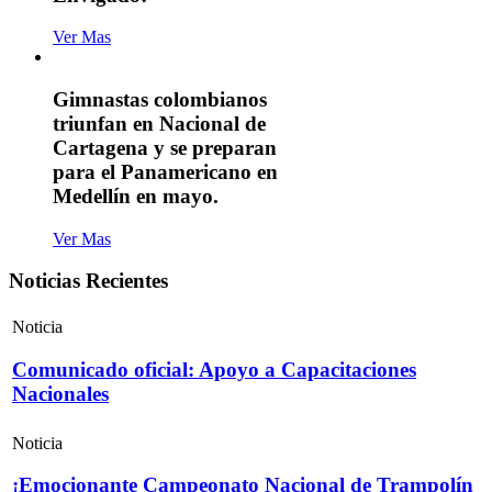
Ver Mas
Gimnastas colombianos
triunfan en Nacional de
Cartagena y se preparan
para el Panamericano en
Medellín en mayo.
Ver Mas
Noticias Recientes
Noticia
Comunicado oficial: Apoyo a Capacitaciones
Nacionales
Noticia
¡Emocionante Campeonato Nacional de Trampolín