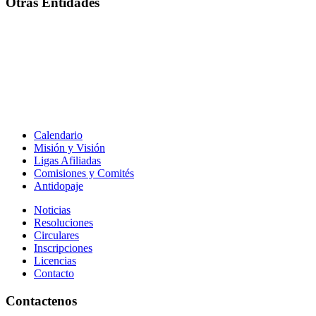
Otras Entidades
Calendario
Misión y Visión
Ligas Afiliadas
Comisiones y Comités
Antidopaje
Noticias
Resoluciones
Circulares
Inscripciones
Licencias
Contacto
Contactenos