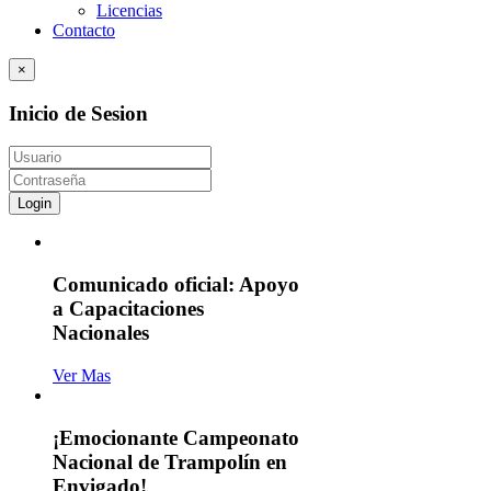
Licencias
Contacto
×
Inicio de Sesion
Login
Comunicado oficial: Apoyo
a Capacitaciones
Nacionales
Ver Mas
¡Emocionante Campeonato
Nacional de Trampolín en
Envigado!