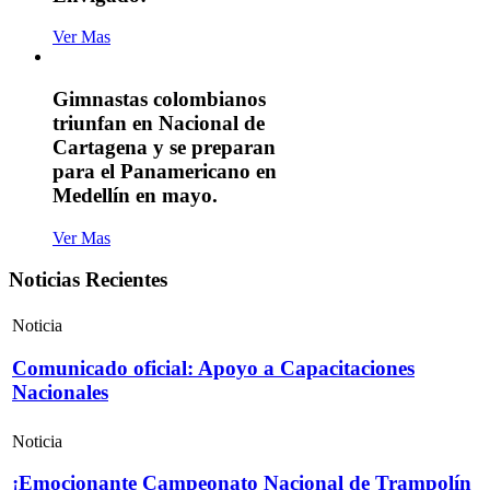
Ver Mas
Gimnastas colombianos
triunfan en Nacional de
Cartagena y se preparan
para el Panamericano en
Medellín en mayo.
Ver Mas
Noticias Recientes
Noticia
Comunicado oficial: Apoyo a Capacitaciones
Nacionales
Noticia
¡Emocionante Campeonato Nacional de Trampolín