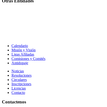
Otras Entidades
Calendario
Misión y Visión
Ligas Afiliadas
Comisiones y Comités
Antidopaje
Noticias
Resoluciones
Circulares
Inscripciones
Licencias
Contacto
Contactenos