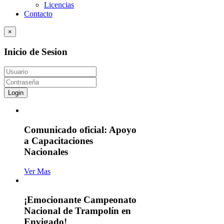
Licencias
Contacto
×
Inicio de Sesion
Login
Comunicado oficial: Apoyo
a Capacitaciones
Nacionales
Ver Mas
¡Emocionante Campeonato
Nacional de Trampolín en
Envigado!