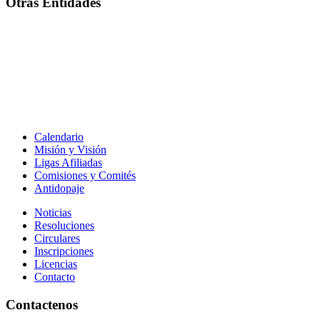
Otras Entidades
Calendario
Misión y Visión
Ligas Afiliadas
Comisiones y Comités
Antidopaje
Noticias
Resoluciones
Circulares
Inscripciones
Licencias
Contacto
Contactenos