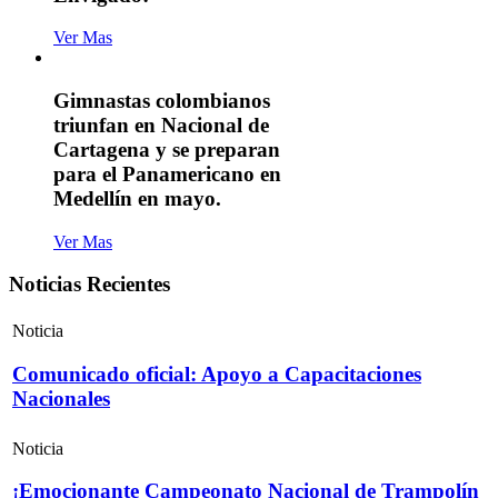
Ver Mas
Gimnastas colombianos
triunfan en Nacional de
Cartagena y se preparan
para el Panamericano en
Medellín en mayo.
Ver Mas
Noticias Recientes
Noticia
Comunicado oficial: Apoyo a Capacitaciones
Nacionales
Noticia
¡Emocionante Campeonato Nacional de Trampolín