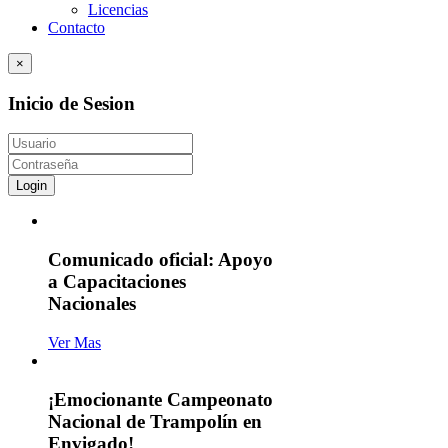
Licencias
Contacto
×
Inicio de Sesion
Login
Comunicado oficial: Apoyo
a Capacitaciones
Nacionales
Ver Mas
¡Emocionante Campeonato
Nacional de Trampolín en
Envigado!