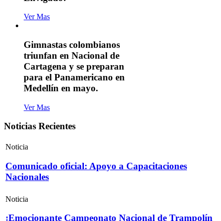
Ver Mas
Gimnastas colombianos
triunfan en Nacional de
Cartagena y se preparan
para el Panamericano en
Medellín en mayo.
Ver Mas
Noticias Recientes
Noticia
Comunicado oficial: Apoyo a Capacitaciones
Nacionales
Noticia
¡Emocionante Campeonato Nacional de Trampolín