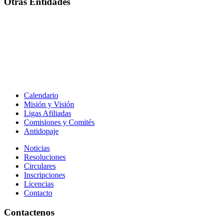
Otras Entidades
Calendario
Misión y Visión
Ligas Afiliadas
Comisiones y Comités
Antidopaje
Noticias
Resoluciones
Circulares
Inscripciones
Licencias
Contacto
Contactenos