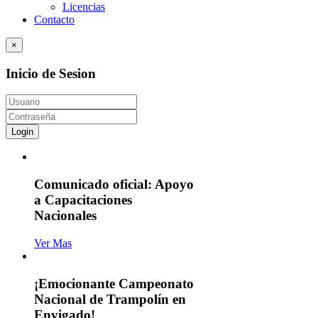
Licencias
Contacto
×
Inicio de Sesion
Login
Comunicado oficial: Apoyo
a Capacitaciones
Nacionales
Ver Mas
¡Emocionante Campeonato
Nacional de Trampolín en
Envigado!