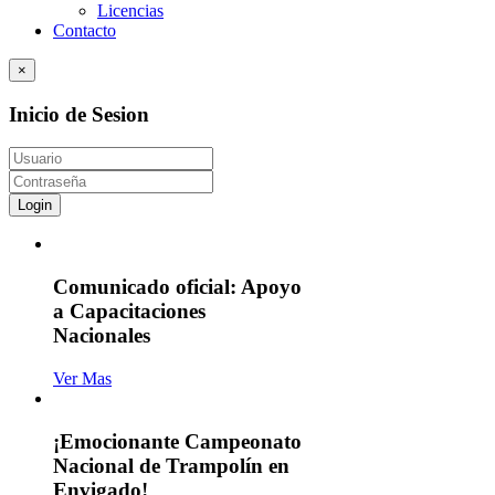
Licencias
Contacto
×
Inicio de Sesion
Login
Comunicado oficial: Apoyo
a Capacitaciones
Nacionales
Ver Mas
¡Emocionante Campeonato
Nacional de Trampolín en
Envigado!