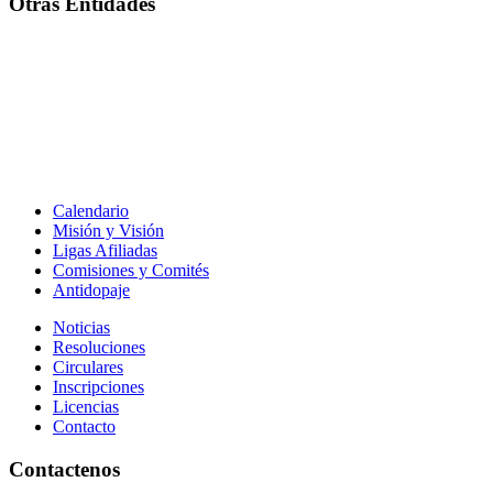
Otras Entidades
Calendario
Misión y Visión
Ligas Afiliadas
Comisiones y Comités
Antidopaje
Noticias
Resoluciones
Circulares
Inscripciones
Licencias
Contacto
Contactenos