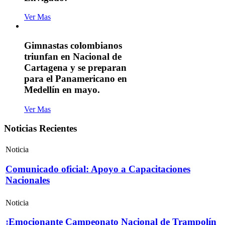
Ver Mas
Gimnastas colombianos
triunfan en Nacional de
Cartagena y se preparan
para el Panamericano en
Medellín en mayo.
Ver Mas
Noticias Recientes
Noticia
Comunicado oficial: Apoyo a Capacitaciones
Nacionales
Noticia
¡Emocionante Campeonato Nacional de Trampolín