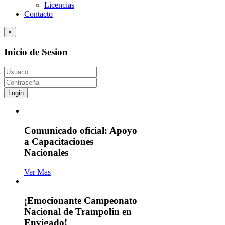
Licencias
Contacto
×
Inicio de Sesion
Login
Comunicado oficial: Apoyo
a Capacitaciones
Nacionales
Ver Mas
¡Emocionante Campeonato
Nacional de Trampolín en
Envigado!