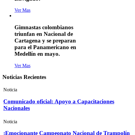
Ver Mas
Gimnastas colombianos
triunfan en Nacional de
Cartagena y se preparan
para el Panamericano en
Medellín en mayo.
Ver Mas
Noticias Recientes
Noticia
Comunicado oficial: Apoyo a Capacitaciones
Nacionales
Noticia
¡Emocionante Campeonato Nacional de Trampolín