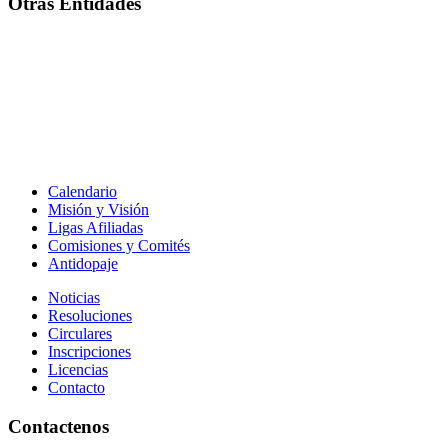
Otras Entidades
Calendario
Misión y Visión
Ligas Afiliadas
Comisiones y Comités
Antidopaje
Noticias
Resoluciones
Circulares
Inscripciones
Licencias
Contacto
Contactenos