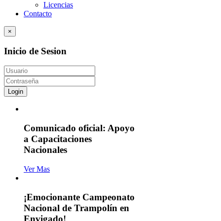
Licencias
Contacto
×
Inicio de Sesion
Login
Comunicado oficial: Apoyo
a Capacitaciones
Nacionales
Ver Mas
¡Emocionante Campeonato
Nacional de Trampolín en
Envigado!