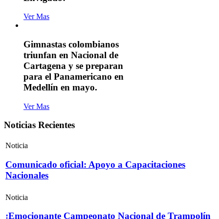
Ver Mas
Gimnastas colombianos
triunfan en Nacional de
Cartagena y se preparan
para el Panamericano en
Medellín en mayo.
Ver Mas
Noticias Recientes
Noticia
Comunicado oficial: Apoyo a Capacitaciones
Nacionales
Noticia
¡Emocionante Campeonato Nacional de Trampolín