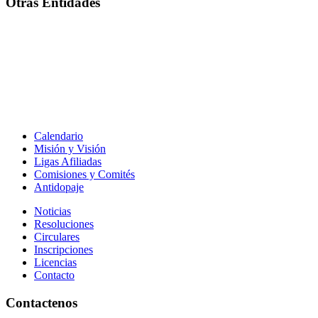
Otras Entidades
Calendario
Misión y Visión
Ligas Afiliadas
Comisiones y Comités
Antidopaje
Noticias
Resoluciones
Circulares
Inscripciones
Licencias
Contacto
Contactenos