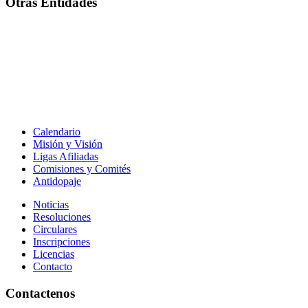
Otras Entidades
Calendario
Misión y Visión
Ligas Afiliadas
Comisiones y Comités
Antidopaje
Noticias
Resoluciones
Circulares
Inscripciones
Licencias
Contacto
Contactenos