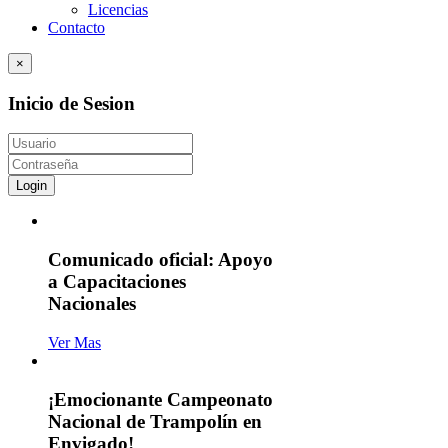
Licencias
Contacto
×
Inicio de Sesion
Login
Comunicado oficial: Apoyo
a Capacitaciones
Nacionales
Ver Mas
¡Emocionante Campeonato
Nacional de Trampolín en
Envigado!