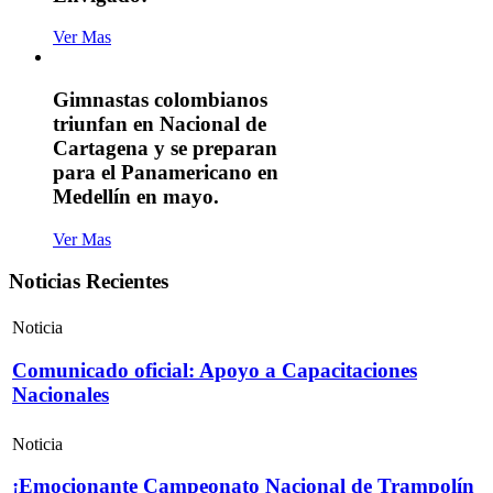
Ver Mas
Gimnastas colombianos
triunfan en Nacional de
Cartagena y se preparan
para el Panamericano en
Medellín en mayo.
Ver Mas
Noticias Recientes
Noticia
Comunicado oficial: Apoyo a Capacitaciones
Nacionales
Noticia
¡Emocionante Campeonato Nacional de Trampolín