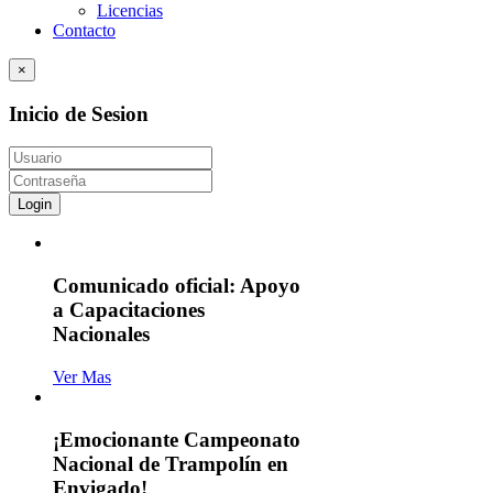
Licencias
Contacto
×
Inicio de Sesion
Login
Comunicado oficial: Apoyo
a Capacitaciones
Nacionales
Ver Mas
¡Emocionante Campeonato
Nacional de Trampolín en
Envigado!