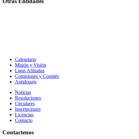
Otras Entidades
Calendario
Misión y Visión
Ligas Afiliadas
Comisiones y Comités
Antidopaje
Noticias
Resoluciones
Circulares
Inscripciones
Licencias
Contacto
Contactenos