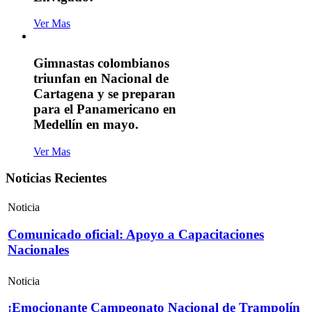
Ver Mas
Gimnastas colombianos
triunfan en Nacional de
Cartagena y se preparan
para el Panamericano en
Medellín en mayo.
Ver Mas
Noticias Recientes
Noticia
Comunicado oficial: Apoyo a Capacitaciones
Nacionales
Noticia
¡Emocionante Campeonato Nacional de Trampolín