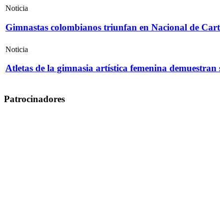
Noticia
Gimnastas colombianos triunfan en Nacional de Cart
Noticia
Atletas de la gimnasia artística femenina demuestran
Patrocinadores