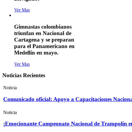
Ver Mas
Gimnastas colombianos
triunfan en Nacional de
Cartagena y se preparan
para el Panamericano en
Medellín en mayo.
Ver Mas
Noticias Recientes
Noticia
Comunicado oficial: Apoyo a Capacitaciones Naciona
Noticia
¡Emocionante Campeonato Nacional de Trampolín e