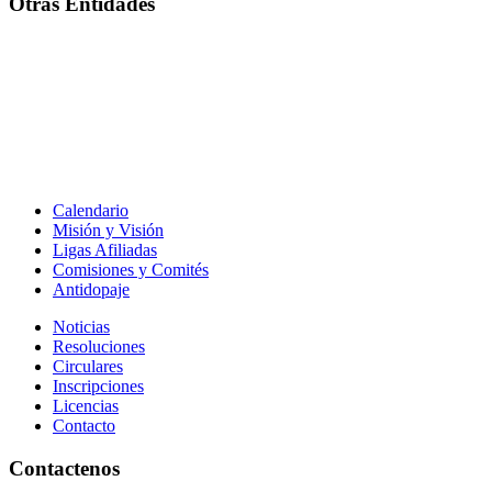
Otras Entidades
Calendario
Misión y Visión
Ligas Afiliadas
Comisiones y Comités
Antidopaje
Noticias
Resoluciones
Circulares
Inscripciones
Licencias
Contacto
Contactenos