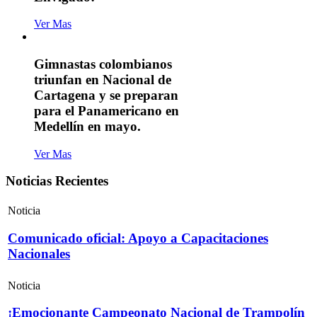
Ver Mas
Gimnastas colombianos
triunfan en Nacional de
Cartagena y se preparan
para el Panamericano en
Medellín en mayo.
Ver Mas
Noticias Recientes
Noticia
Comunicado oficial: Apoyo a Capacitaciones
Nacionales
Noticia
¡Emocionante Campeonato Nacional de Trampolín