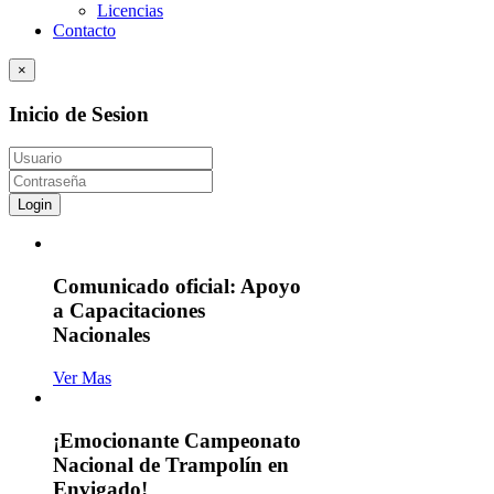
Licencias
Contacto
×
Inicio de Sesion
Login
Comunicado oficial: Apoyo
a Capacitaciones
Nacionales
Ver Mas
¡Emocionante Campeonato
Nacional de Trampolín en
Envigado!