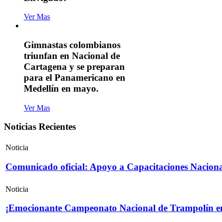
Ver Mas
Gimnastas colombianos
triunfan en Nacional de
Cartagena y se preparan
para el Panamericano en
Medellín en mayo.
Ver Mas
Noticias Recientes
Noticia
Comunicado oficial: Apoyo a Capacitaciones Naciona
Noticia
¡Emocionante Campeonato Nacional de Trampolín e