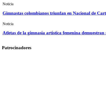
Noticia
Gimnastas colombianos triunfan en Nacional de Cart
Noticia
Atletas de la gimnasia artística femenina demuestran
Patrocinadores