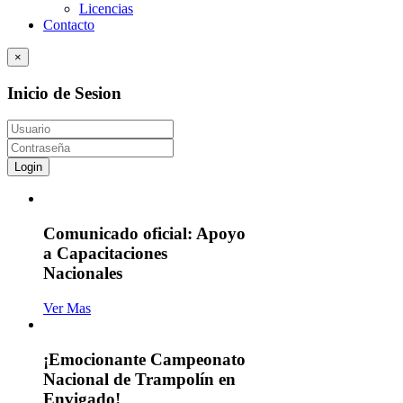
Licencias
Contacto
×
Inicio de Sesion
Login
Comunicado oficial: Apoyo
a Capacitaciones
Nacionales
Ver Mas
¡Emocionante Campeonato
Nacional de Trampolín en
Envigado!