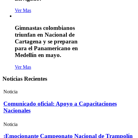
Ver Mas
Gimnastas colombianos
triunfan en Nacional de
Cartagena y se preparan
para el Panamericano en
Medellín en mayo.
Ver Mas
Noticias Recientes
Noticia
Comunicado oficial: Apoyo a Capacitaciones
Nacionales
Noticia
¡Emocionante Campeonato Nacional de Trampolín