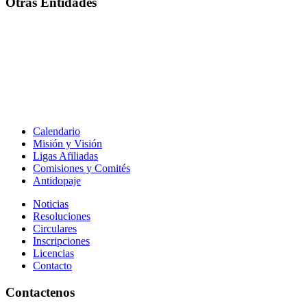
Otras Entidades
Calendario
Misión y Visión
Ligas Afiliadas
Comisiones y Comités
Antidopaje
Noticias
Resoluciones
Circulares
Inscripciones
Licencias
Contacto
Contactenos