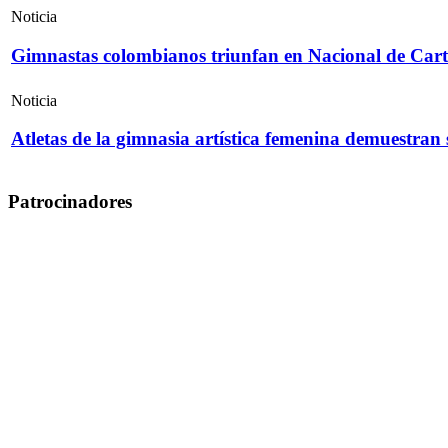
Noticia
Gimnastas colombianos triunfan en Nacional de Cart
Noticia
Atletas de la gimnasia artística femenina demuestran
Patrocinadores