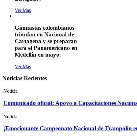
Ver Mas
Gimnastas colombianos
triunfan en Nacional de
Cartagena y se preparan
para el Panamericano en
Medellín en mayo.
Ver Mas
Noticias Recientes
Noticia
Comunicado oficial: Apoyo a Capacitaciones Naciona
Noticia
¡Emocionante Campeonato Nacional de Trampolín e