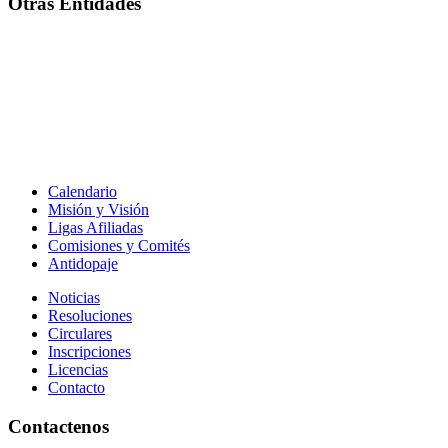
Otras Entidades
Calendario
Misión y Visión
Ligas Afiliadas
Comisiones y Comités
Antidopaje
Noticias
Resoluciones
Circulares
Inscripciones
Licencias
Contacto
Contactenos