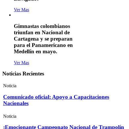
Ver Mas
Gimnastas colombianos
triunfan en Nacional de
Cartagena y se preparan
para el Panamericano en
Medellín en mayo.
Ver Mas
Noticias Recientes
Noticia
Comunicado oficial: Apoyo a Capacitaciones
Nacionales
Noticia
¡Emocionante Campeonato Nacional de Trampolín