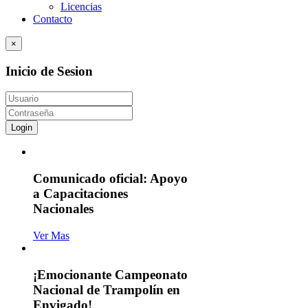
Licencias
Contacto
×
Inicio de Sesion
Login
Comunicado oficial: Apoyo
a Capacitaciones
Nacionales
Ver Mas
¡Emocionante Campeonato
Nacional de Trampolín en
Envigado!