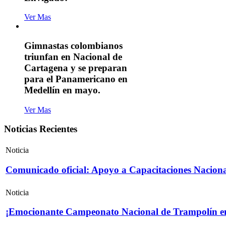
Ver Mas
Gimnastas colombianos
triunfan en Nacional de
Cartagena y se preparan
para el Panamericano en
Medellín en mayo.
Ver Mas
Noticias Recientes
Noticia
Comunicado oficial: Apoyo a Capacitaciones Naciona
Noticia
¡Emocionante Campeonato Nacional de Trampolín e