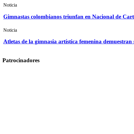
Noticia
Gimnastas colombianos triunfan en Nacional de Cart
Noticia
Atletas de la gimnasia artística femenina demuestran
Patrocinadores