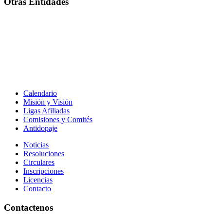
Otras Entidades
Calendario
Misión y Visión
Ligas Afiliadas
Comisiones y Comités
Antidopaje
Noticias
Resoluciones
Circulares
Inscripciones
Licencias
Contacto
Contactenos