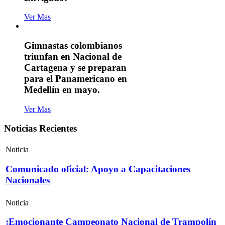
Ver Mas
Gimnastas colombianos
triunfan en Nacional de
Cartagena y se preparan
para el Panamericano en
Medellín en mayo.
Ver Mas
Noticias Recientes
Noticia
Comunicado oficial: Apoyo a Capacitaciones
Nacionales
Noticia
¡Emocionante Campeonato Nacional de Trampolín