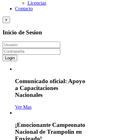
Licencias
Contacto
×
Inicio de Sesion
Login
Comunicado oficial: Apoyo
a Capacitaciones
Nacionales
Ver Mas
¡Emocionante Campeonato
Nacional de Trampolín en
Envigado!