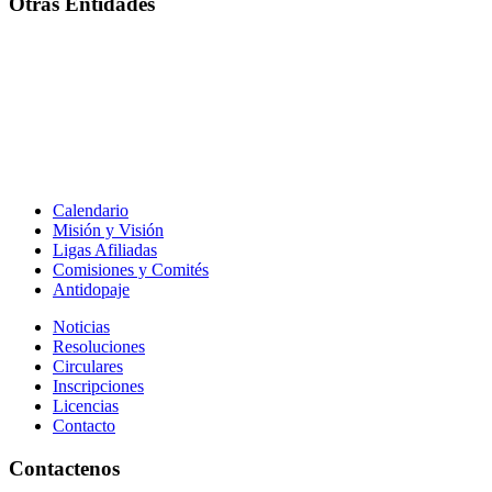
Otras Entidades
Calendario
Misión y Visión
Ligas Afiliadas
Comisiones y Comités
Antidopaje
Noticias
Resoluciones
Circulares
Inscripciones
Licencias
Contacto
Contactenos