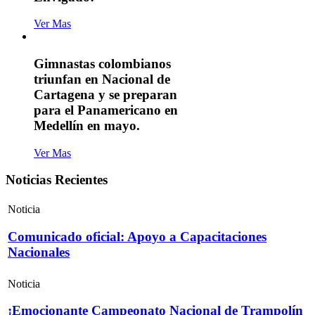
Ver Mas
Gimnastas colombianos
triunfan en Nacional de
Cartagena y se preparan
para el Panamericano en
Medellín en mayo.
Ver Mas
Noticias Recientes
Noticia
Comunicado oficial: Apoyo a Capacitaciones
Nacionales
Noticia
¡Emocionante Campeonato Nacional de Trampolín