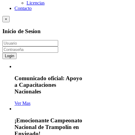
Licencias
Contacto
×
Inicio de Sesion
Login
Comunicado oficial: Apoyo
a Capacitaciones
Nacionales
Ver Mas
¡Emocionante Campeonato
Nacional de Trampolín en
Envigado!