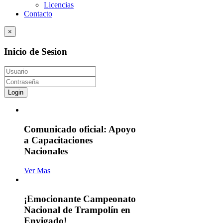
Licencias
Contacto
×
Inicio de Sesion
Login
Comunicado oficial: Apoyo
a Capacitaciones
Nacionales
Ver Mas
¡Emocionante Campeonato
Nacional de Trampolín en
Envigado!