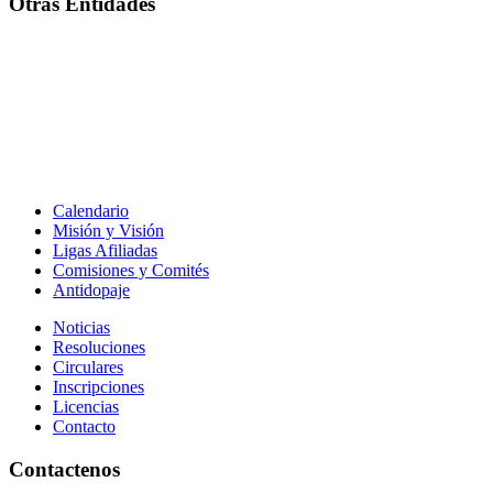
Otras Entidades
Calendario
Misión y Visión
Ligas Afiliadas
Comisiones y Comités
Antidopaje
Noticias
Resoluciones
Circulares
Inscripciones
Licencias
Contacto
Contactenos