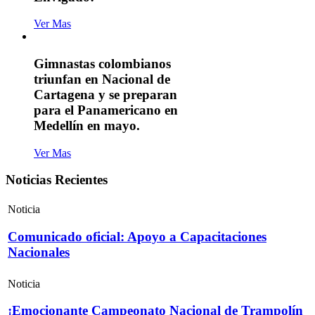
Ver Mas
Gimnastas colombianos
triunfan en Nacional de
Cartagena y se preparan
para el Panamericano en
Medellín en mayo.
Ver Mas
Noticias Recientes
Noticia
Comunicado oficial: Apoyo a Capacitaciones
Nacionales
Noticia
¡Emocionante Campeonato Nacional de Trampolín