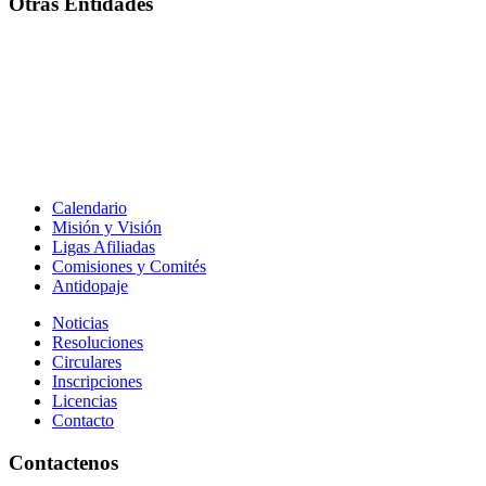
Otras Entidades
Calendario
Misión y Visión
Ligas Afiliadas
Comisiones y Comités
Antidopaje
Noticias
Resoluciones
Circulares
Inscripciones
Licencias
Contacto
Contactenos