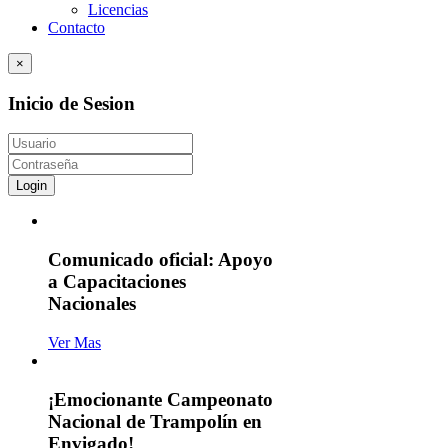
Licencias
Contacto
×
Inicio de Sesion
Login
Comunicado oficial: Apoyo
a Capacitaciones
Nacionales
Ver Mas
¡Emocionante Campeonato
Nacional de Trampolín en
Envigado!