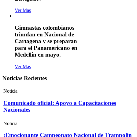
Ver Mas
Gimnastas colombianos
triunfan en Nacional de
Cartagena y se preparan
para el Panamericano en
Medellín en mayo.
Ver Mas
Noticias Recientes
Noticia
Comunicado oficial: Apoyo a Capacitaciones
Nacionales
Noticia
¡Emocionante Campeonato Nacional de Trampolín