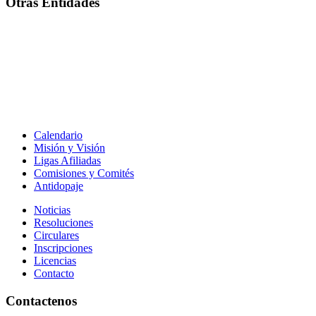
Otras Entidades
Calendario
Misión y Visión
Ligas Afiliadas
Comisiones y Comités
Antidopaje
Noticias
Resoluciones
Circulares
Inscripciones
Licencias
Contacto
Contactenos