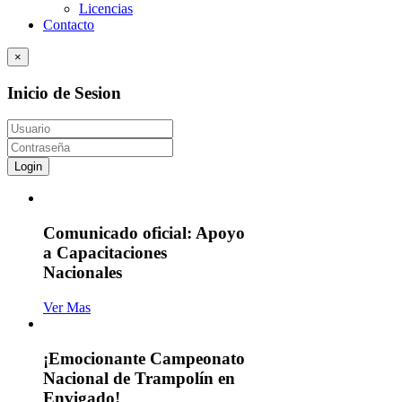
Licencias
Contacto
×
Inicio de Sesion
Login
Comunicado oficial: Apoyo
a Capacitaciones
Nacionales
Ver Mas
¡Emocionante Campeonato
Nacional de Trampolín en
Envigado!