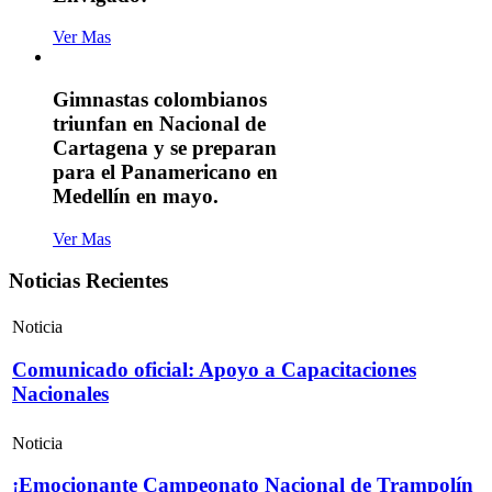
Ver Mas
Gimnastas colombianos
triunfan en Nacional de
Cartagena y se preparan
para el Panamericano en
Medellín en mayo.
Ver Mas
Noticias Recientes
Noticia
Comunicado oficial: Apoyo a Capacitaciones
Nacionales
Noticia
¡Emocionante Campeonato Nacional de Trampolín