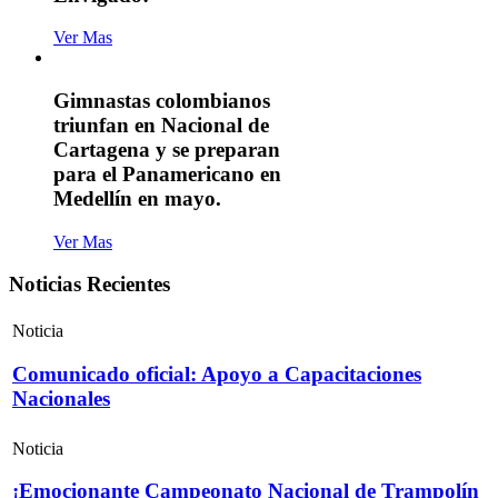
Ver Mas
Gimnastas colombianos
triunfan en Nacional de
Cartagena y se preparan
para el Panamericano en
Medellín en mayo.
Ver Mas
Noticias Recientes
Noticia
Comunicado oficial: Apoyo a Capacitaciones
Nacionales
Noticia
¡Emocionante Campeonato Nacional de Trampolín