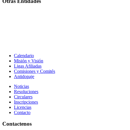
Otras Entidades
Calendario
Misión y Visión
Ligas Afiliadas
Comisiones y Comités
Antidopaje
Noticias
Resoluciones
Circulares
Inscripciones
Licencias
Contacto
Contactenos