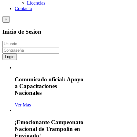
Licencias
Contacto
×
Inicio de Sesion
Login
Comunicado oficial: Apoyo
a Capacitaciones
Nacionales
Ver Mas
¡Emocionante Campeonato
Nacional de Trampolín en
Envigado!