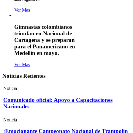
Ver Mas
Gimnastas colombianos
triunfan en Nacional de
Cartagena y se preparan
para el Panamericano en
Medellín en mayo.
Ver Mas
Noticias Recientes
Noticia
Comunicado oficial: Apoyo a Capacitaciones
Nacionales
Noticia
¡Emocionante Campeonato Nacional de Trampolín