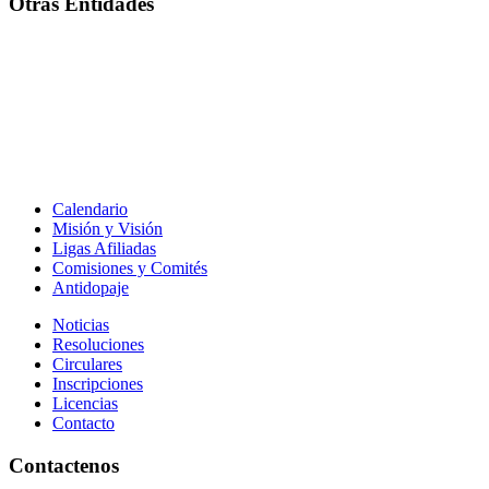
Otras Entidades
Calendario
Misión y Visión
Ligas Afiliadas
Comisiones y Comités
Antidopaje
Noticias
Resoluciones
Circulares
Inscripciones
Licencias
Contacto
Contactenos