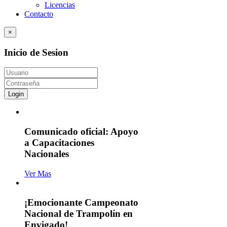
Licencias
Contacto
×
Inicio de Sesion
Login
Comunicado oficial: Apoyo
a Capacitaciones
Nacionales
Ver Mas
¡Emocionante Campeonato
Nacional de Trampolín en
Envigado!