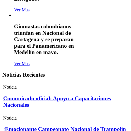
Ver Mas
Gimnastas colombianos
triunfan en Nacional de
Cartagena y se preparan
para el Panamericano en
Medellín en mayo.
Ver Mas
Noticias Recientes
Noticia
Comunicado oficial: Apoyo a Capacitaciones
Nacionales
Noticia
¡Emocionante Campeonato Nacional de Trampolín