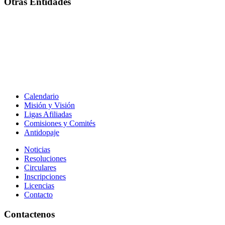
Otras Entidades
Calendario
Misión y Visión
Ligas Afiliadas
Comisiones y Comités
Antidopaje
Noticias
Resoluciones
Circulares
Inscripciones
Licencias
Contacto
Contactenos