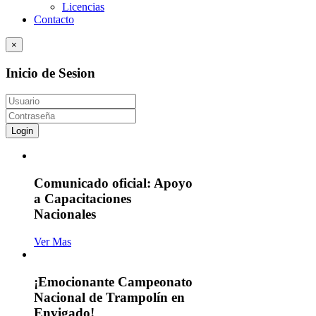
Licencias
Contacto
×
Inicio de Sesion
Login
Comunicado oficial: Apoyo
a Capacitaciones
Nacionales
Ver Mas
¡Emocionante Campeonato
Nacional de Trampolín en
Envigado!