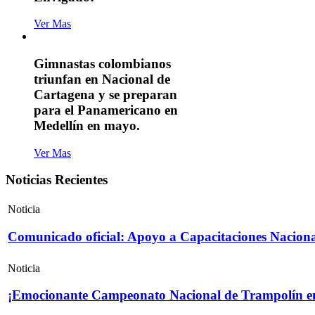
Ver Mas
Gimnastas colombianos
triunfan en Nacional de
Cartagena y se preparan
para el Panamericano en
Medellín en mayo.
Ver Mas
Noticias Recientes
Noticia
Comunicado oficial: Apoyo a Capacitaciones Naciona
Noticia
¡Emocionante Campeonato Nacional de Trampolín e