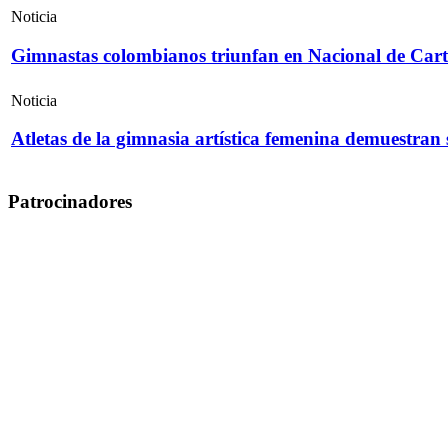
Noticia
Gimnastas colombianos triunfan en Nacional de Cart
Noticia
Atletas de la gimnasia artística femenina demuestran
Patrocinadores