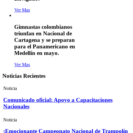
Ver Mas
Gimnastas colombianos
triunfan en Nacional de
Cartagena y se preparan
para el Panamericano en
Medellín en mayo.
Ver Mas
Noticias Recientes
Noticia
Comunicado oficial: Apoyo a Capacitaciones
Nacionales
Noticia
¡Emocionante Campeonato Nacional de Trampolín