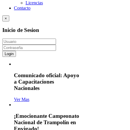
Licencias
Contacto
×
Inicio de Sesion
Login
Comunicado oficial: Apoyo
a Capacitaciones
Nacionales
Ver Mas
¡Emocionante Campeonato
Nacional de Trampolín en
Envigado!