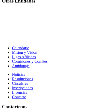
Otras Entidades
Calendario
Misión y Visión
Ligas Afiliadas
Comisiones y Comités
Antidopaje
Noticias
Resoluciones
Circulares
Inscripciones
Licencias
Contacto
Contactenos