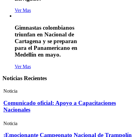
Ver Mas
Gimnastas colombianos
triunfan en Nacional de
Cartagena y se preparan
para el Panamericano en
Medellín en mayo.
Ver Mas
Noticias Recientes
Noticia
Comunicado oficial: Apoyo a Capacitaciones
Nacionales
Noticia
¡Emocionante Campeonato Nacional de Trampolín