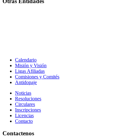
Otras Entidades
Calendario
Misión y Visión
Ligas Afiliadas
Comisiones y Comités
Antidopaje
Noticias
Resoluciones
Circulares
Inscripciones
Licencias
Contacto
Contactenos