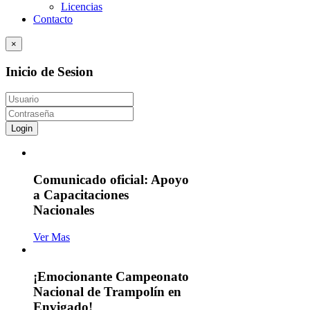
Licencias
Contacto
×
Inicio de Sesion
Login
Comunicado oficial: Apoyo
a Capacitaciones
Nacionales
Ver Mas
¡Emocionante Campeonato
Nacional de Trampolín en
Envigado!