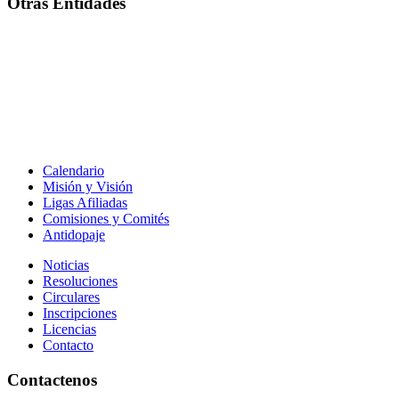
Otras Entidades
Calendario
Misión y Visión
Ligas Afiliadas
Comisiones y Comités
Antidopaje
Noticias
Resoluciones
Circulares
Inscripciones
Licencias
Contacto
Contactenos