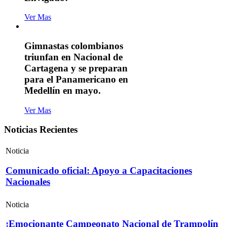
Ver Mas
Gimnastas colombianos
triunfan en Nacional de
Cartagena y se preparan
para el Panamericano en
Medellín en mayo.
Ver Mas
Noticias Recientes
Noticia
Comunicado oficial: Apoyo a Capacitaciones
Nacionales
Noticia
¡Emocionante Campeonato Nacional de Trampolín