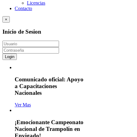
Licencias
Contacto
×
Inicio de Sesion
Login
Comunicado oficial: Apoyo
a Capacitaciones
Nacionales
Ver Mas
¡Emocionante Campeonato
Nacional de Trampolín en
Envigado!