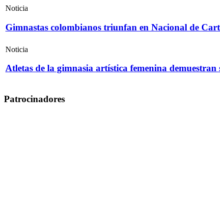
Noticia
Gimnastas colombianos triunfan en Nacional de Cart
Noticia
Atletas de la gimnasia artística femenina demuestran
Patrocinadores