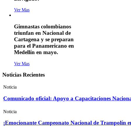
Ver Mas
Gimnastas colombianos
triunfan en Nacional de
Cartagena y se preparan
para el Panamericano en
Medellín en mayo.
Ver Mas
Noticias Recientes
Noticia
Comunicado oficial: Apoyo a Capacitaciones Naciona
Noticia
¡Emocionante Campeonato Nacional de Trampolín e