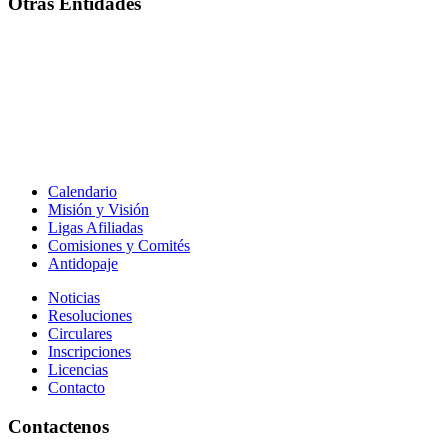
Otras Entidades
Calendario
Misión y Visión
Ligas Afiliadas
Comisiones y Comités
Antidopaje
Noticias
Resoluciones
Circulares
Inscripciones
Licencias
Contacto
Contactenos