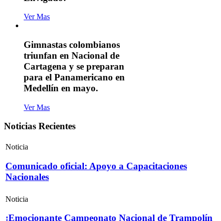
Ver Mas
Gimnastas colombianos
triunfan en Nacional de
Cartagena y se preparan
para el Panamericano en
Medellín en mayo.
Ver Mas
Noticias Recientes
Noticia
Comunicado oficial: Apoyo a Capacitaciones
Nacionales
Noticia
¡Emocionante Campeonato Nacional de Trampolín