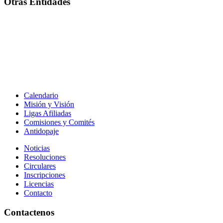
Otras Entidades
Calendario
Misión y Visión
Ligas Afiliadas
Comisiones y Comités
Antidopaje
Noticias
Resoluciones
Circulares
Inscripciones
Licencias
Contacto
Contactenos