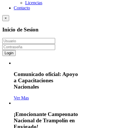
Licencias
Contacto
×
Inicio de Sesion
Login
Comunicado oficial: Apoyo
a Capacitaciones
Nacionales
Ver Mas
¡Emocionante Campeonato
Nacional de Trampolín en
Envigado!