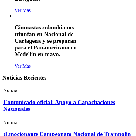
Ver Mas
Gimnastas colombianos
triunfan en Nacional de
Cartagena y se preparan
para el Panamericano en
Medellín en mayo.
Ver Mas
Noticias Recientes
Noticia
Comunicado oficial: Apoyo a Capacitaciones
Nacionales
Noticia
¡Emocionante Campeonato Nacional de Trampolín