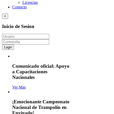
Licencias
Contacto
×
Inicio de Sesion
Login
Comunicado oficial: Apoyo
a Capacitaciones
Nacionales
Ver Mas
¡Emocionante Campeonato
Nacional de Trampolín en
Envigado!