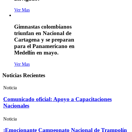
Ver Mas
Gimnastas colombianos
triunfan en Nacional de
Cartagena y se preparan
para el Panamericano en
Medellín en mayo.
Ver Mas
Noticias Recientes
Noticia
Comunicado oficial: Apoyo a Capacitaciones
Nacionales
Noticia
¡Emocionante Campeonato Nacional de Trampolín