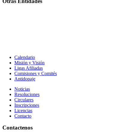
Otras Entidades
Calendario
Misión y Visión
Ligas Afiliadas
Comisiones y Comités
Antidopaje
Noticias
Resoluciones
Circulares
Inscripciones
Licencias
Contacto
Contactenos