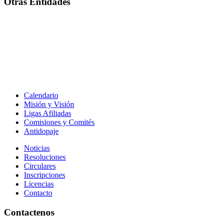
Otras Entidades
Calendario
Misión y Visión
Ligas Afiliadas
Comisiones y Comités
Antidopaje
Noticias
Resoluciones
Circulares
Inscripciones
Licencias
Contacto
Contactenos