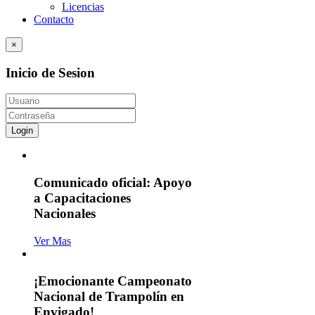
Licencias
Contacto
×
Inicio de Sesion
Login
Comunicado oficial: Apoyo
a Capacitaciones
Nacionales
Ver Mas
¡Emocionante Campeonato
Nacional de Trampolín en
Envigado!