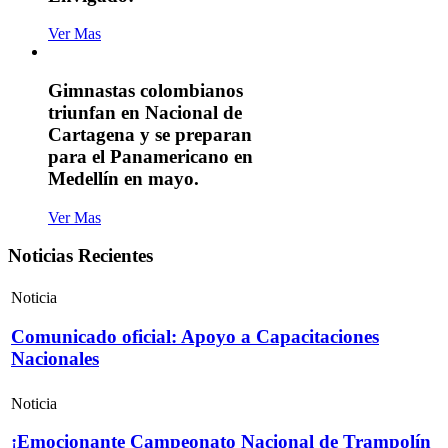
Ver Mas
Gimnastas colombianos
triunfan en Nacional de
Cartagena y se preparan
para el Panamericano en
Medellín en mayo.
Ver Mas
Noticias Recientes
Noticia
Comunicado oficial: Apoyo a Capacitaciones
Nacionales
Noticia
¡Emocionante Campeonato Nacional de Trampolín