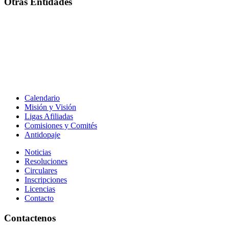
Otras Entidades
Calendario
Misión y Visión
Ligas Afiliadas
Comisiones y Comités
Antidopaje
Noticias
Resoluciones
Circulares
Inscripciones
Licencias
Contacto
Contactenos