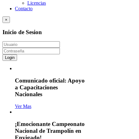
Licencias
Contacto
×
Inicio de Sesion
Login
Comunicado oficial: Apoyo
a Capacitaciones
Nacionales
Ver Mas
¡Emocionante Campeonato
Nacional de Trampolín en
Envigado!