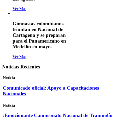
Ver Mas
Gimnastas colombianos
triunfan en Nacional de
Cartagena y se preparan
para el Panamericano en
Medellín en mayo.
Ver Mas
Noticias Recientes
Noticia
Comunicado oficial: Apoyo a Capacitaciones
Nacionales
Noticia
¡Emocionante Campeonato Nacional de Trampolín