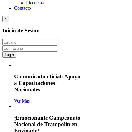
Licencias
Contacto
×
Inicio de Sesion
Login
Comunicado oficial: Apoyo
a Capacitaciones
Nacionales
Ver Mas
¡Emocionante Campeonato
Nacional de Trampolín en
Envigado!