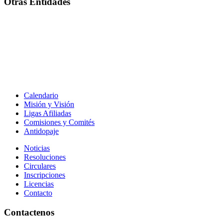
Otras Entidades
Calendario
Misión y Visión
Ligas Afiliadas
Comisiones y Comités
Antidopaje
Noticias
Resoluciones
Circulares
Inscripciones
Licencias
Contacto
Contactenos