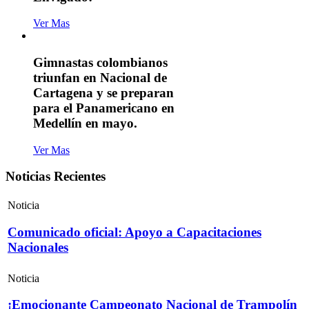
Ver Mas
Gimnastas colombianos
triunfan en Nacional de
Cartagena y se preparan
para el Panamericano en
Medellín en mayo.
Ver Mas
Noticias Recientes
Noticia
Comunicado oficial: Apoyo a Capacitaciones
Nacionales
Noticia
¡Emocionante Campeonato Nacional de Trampolín