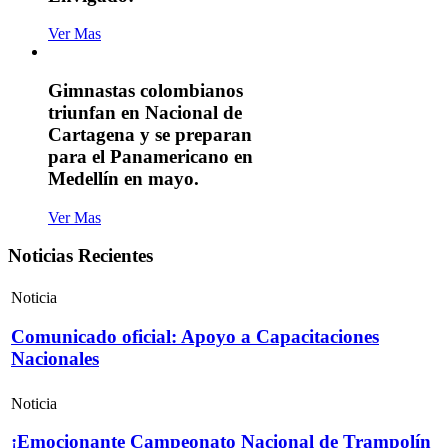
Ver Mas
Gimnastas colombianos
triunfan en Nacional de
Cartagena y se preparan
para el Panamericano en
Medellín en mayo.
Ver Mas
Noticias Recientes
Noticia
Comunicado oficial: Apoyo a Capacitaciones
Nacionales
Noticia
¡Emocionante Campeonato Nacional de Trampolín