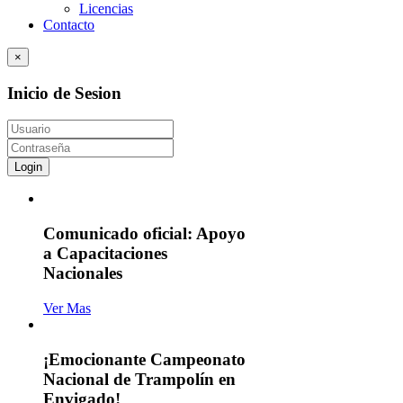
Licencias
Contacto
×
Inicio de Sesion
Login
Comunicado oficial: Apoyo
a Capacitaciones
Nacionales
Ver Mas
¡Emocionante Campeonato
Nacional de Trampolín en
Envigado!