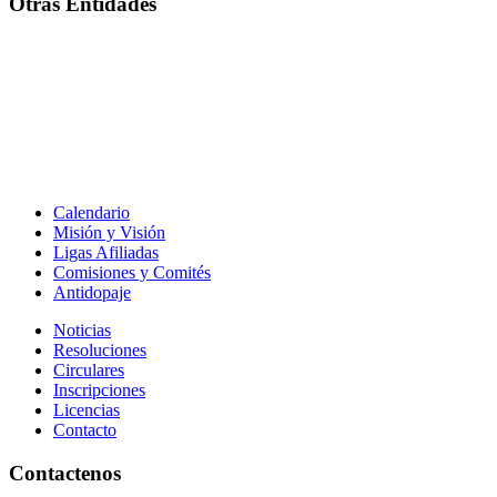
Otras Entidades
Calendario
Misión y Visión
Ligas Afiliadas
Comisiones y Comités
Antidopaje
Noticias
Resoluciones
Circulares
Inscripciones
Licencias
Contacto
Contactenos