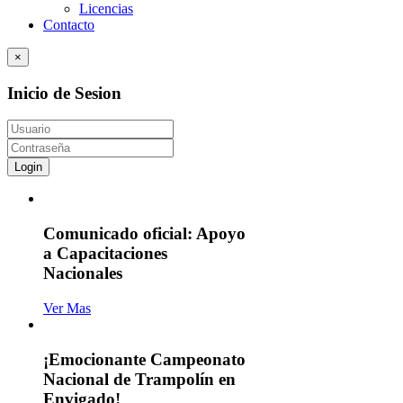
Licencias
Contacto
×
Inicio de Sesion
Login
Comunicado oficial: Apoyo
a Capacitaciones
Nacionales
Ver Mas
¡Emocionante Campeonato
Nacional de Trampolín en
Envigado!