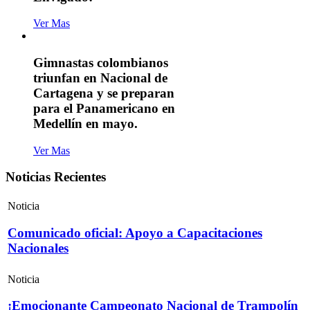
Ver Mas
Gimnastas colombianos
triunfan en Nacional de
Cartagena y se preparan
para el Panamericano en
Medellín en mayo.
Ver Mas
Noticias Recientes
Noticia
Comunicado oficial: Apoyo a Capacitaciones
Nacionales
Noticia
¡Emocionante Campeonato Nacional de Trampolín