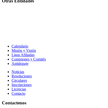
Otras Entidades
Calendario
Misión y Visión
Ligas Afiliadas
Comisiones y Comités
Antidopaje
Noticias
Resoluciones
Circulares
Inscripciones
Licencias
Contacto
Contactenos