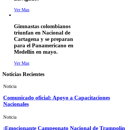
Ver Mas
Gimnastas colombianos
triunfan en Nacional de
Cartagena y se preparan
para el Panamericano en
Medellín en mayo.
Ver Mas
Noticias Recientes
Noticia
Comunicado oficial: Apoyo a Capacitaciones
Nacionales
Noticia
¡Emocionante Campeonato Nacional de Trampolín