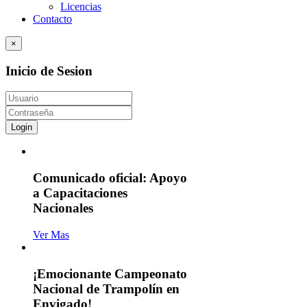
Licencias
Contacto
×
Inicio de Sesion
Login
Comunicado oficial: Apoyo
a Capacitaciones
Nacionales
Ver Mas
¡Emocionante Campeonato
Nacional de Trampolín en
Envigado!