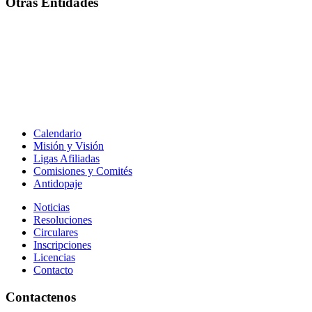
Otras Entidades
Calendario
Misión y Visión
Ligas Afiliadas
Comisiones y Comités
Antidopaje
Noticias
Resoluciones
Circulares
Inscripciones
Licencias
Contacto
Contactenos