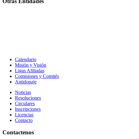
Otras Entidades
Calendario
Misión y Visión
Ligas Afiliadas
Comisiones y Comités
Antidopaje
Noticias
Resoluciones
Circulares
Inscripciones
Licencias
Contacto
Contactenos