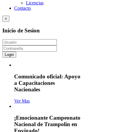
Licencias
Contacto
×
Inicio de Sesion
Login
Comunicado oficial: Apoyo
a Capacitaciones
Nacionales
Ver Mas
¡Emocionante Campeonato
Nacional de Trampolín en
Envigado!