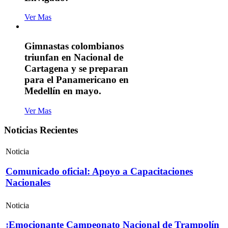
Ver Mas
Gimnastas colombianos
triunfan en Nacional de
Cartagena y se preparan
para el Panamericano en
Medellín en mayo.
Ver Mas
Noticias Recientes
Noticia
Comunicado oficial: Apoyo a Capacitaciones
Nacionales
Noticia
¡Emocionante Campeonato Nacional de Trampolín