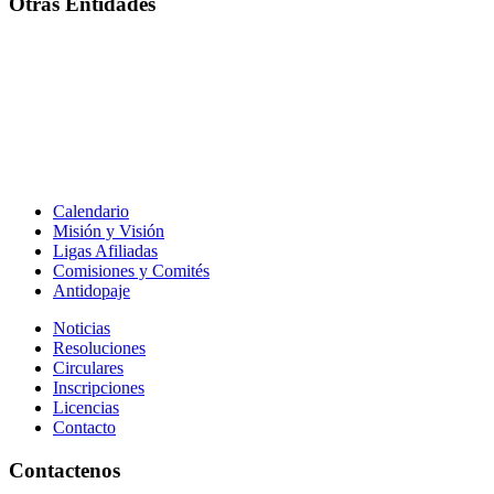
Otras Entidades
Calendario
Misión y Visión
Ligas Afiliadas
Comisiones y Comités
Antidopaje
Noticias
Resoluciones
Circulares
Inscripciones
Licencias
Contacto
Contactenos