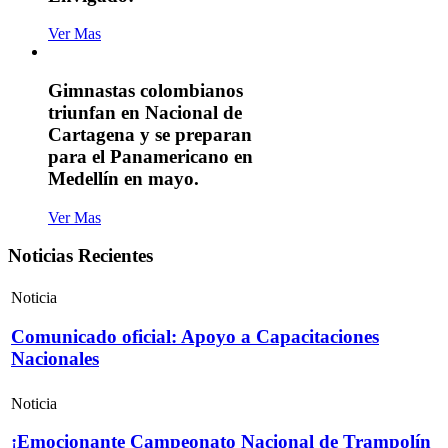
Ver Mas
Gimnastas colombianos
triunfan en Nacional de
Cartagena y se preparan
para el Panamericano en
Medellín en mayo.
Ver Mas
Noticias Recientes
Noticia
Comunicado oficial: Apoyo a Capacitaciones
Nacionales
Noticia
¡Emocionante Campeonato Nacional de Trampolín