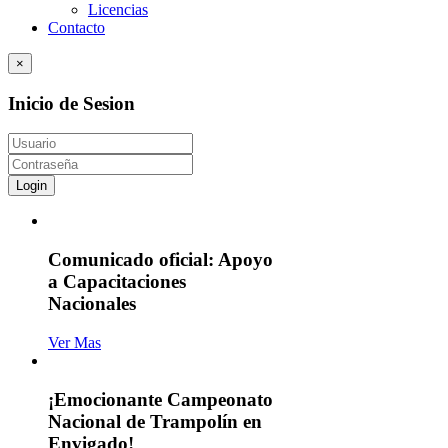
Licencias
Contacto
×
Inicio de Sesion
Login
Comunicado oficial: Apoyo
a Capacitaciones
Nacionales
Ver Mas
¡Emocionante Campeonato
Nacional de Trampolín en
Envigado!