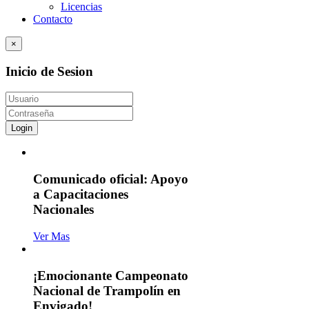
Licencias
Contacto
×
Inicio de Sesion
Login
Comunicado oficial: Apoyo
a Capacitaciones
Nacionales
Ver Mas
¡Emocionante Campeonato
Nacional de Trampolín en
Envigado!