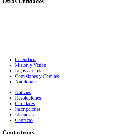
Otras Entidades
Calendario
Misión y Visión
Ligas Afiliadas
Comisiones y Comités
Antidopaje
Noticias
Resoluciones
Circulares
Inscripciones
Licencias
Contacto
Contactenos