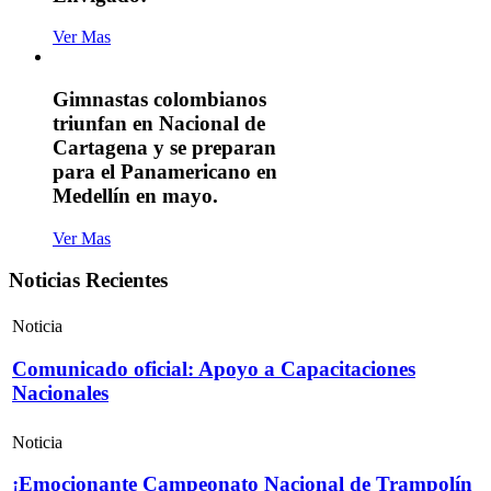
Ver Mas
Gimnastas colombianos
triunfan en Nacional de
Cartagena y se preparan
para el Panamericano en
Medellín en mayo.
Ver Mas
Noticias Recientes
Noticia
Comunicado oficial: Apoyo a Capacitaciones
Nacionales
Noticia
¡Emocionante Campeonato Nacional de Trampolín