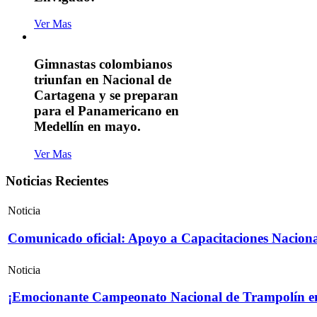
Ver Mas
Gimnastas colombianos
triunfan en Nacional de
Cartagena y se preparan
para el Panamericano en
Medellín en mayo.
Ver Mas
Noticias Recientes
Noticia
Comunicado oficial: Apoyo a Capacitaciones Naciona
Noticia
¡Emocionante Campeonato Nacional de Trampolín e