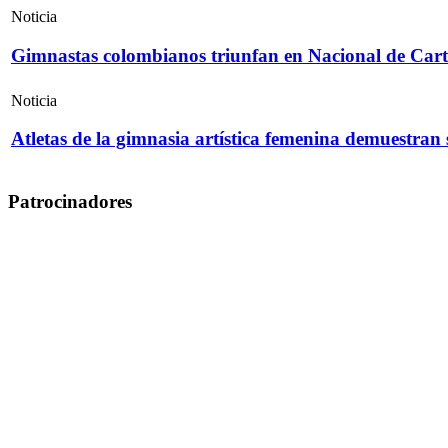
Noticia
Gimnastas colombianos triunfan en Nacional de Cart
Noticia
Atletas de la gimnasia artística femenina demuestran
Patrocinadores