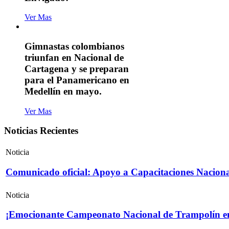
Ver Mas
Gimnastas colombianos
triunfan en Nacional de
Cartagena y se preparan
para el Panamericano en
Medellín en mayo.
Ver Mas
Noticias Recientes
Noticia
Comunicado oficial: Apoyo a Capacitaciones Naciona
Noticia
¡Emocionante Campeonato Nacional de Trampolín e