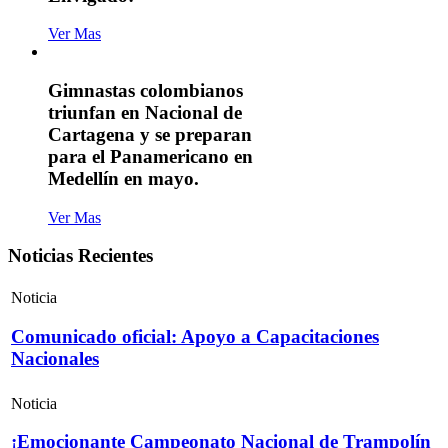
Ver Mas
Gimnastas colombianos
triunfan en Nacional de
Cartagena y se preparan
para el Panamericano en
Medellín en mayo.
Ver Mas
Noticias Recientes
Noticia
Comunicado oficial: Apoyo a Capacitaciones
Nacionales
Noticia
¡Emocionante Campeonato Nacional de Trampolín