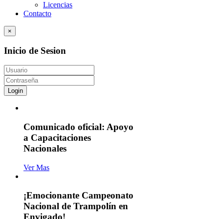
Licencias
Contacto
×
Inicio de Sesion
Login
Comunicado oficial: Apoyo
a Capacitaciones
Nacionales
Ver Mas
¡Emocionante Campeonato
Nacional de Trampolín en
Envigado!