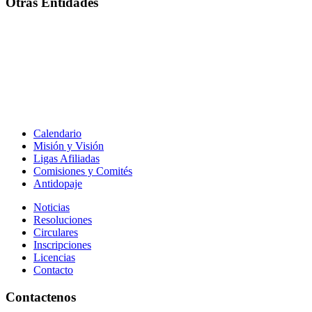
Otras Entidades
Calendario
Misión y Visión
Ligas Afiliadas
Comisiones y Comités
Antidopaje
Noticias
Resoluciones
Circulares
Inscripciones
Licencias
Contacto
Contactenos