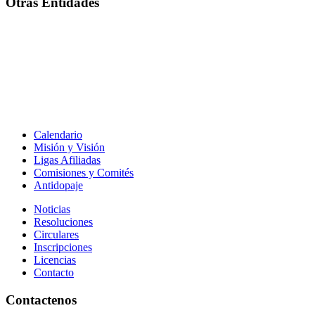
Otras Entidades
Calendario
Misión y Visión
Ligas Afiliadas
Comisiones y Comités
Antidopaje
Noticias
Resoluciones
Circulares
Inscripciones
Licencias
Contacto
Contactenos