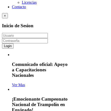
Licencias
Contacto
×
Inicio de Sesion
Login
Comunicado oficial: Apoyo
a Capacitaciones
Nacionales
Ver Mas
¡Emocionante Campeonato
Nacional de Trampolín en
Envigado!