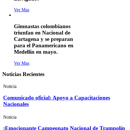
Ver Mas
Gimnastas colombianos
triunfan en Nacional de
Cartagena y se preparan
para el Panamericano en
Medellín en mayo.
Ver Mas
Noticias Recientes
Noticia
Comunicado oficial: Apoyo a Capacitaciones
Nacionales
Noticia
¡Emocionante Campeonato Nacional de Trampolín